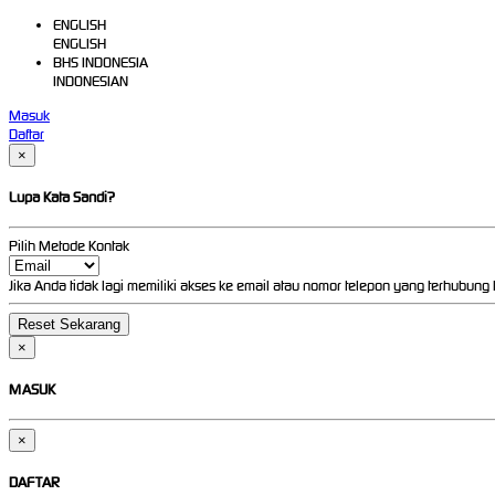
ENGLISH
ENGLISH
BHS INDONESIA
INDONESIAN
Masuk
Daftar
×
Lupa Kata Sandi?
Pilih Metode Kontak
Jika Anda tidak lagi memiliki akses ke email atau nomor telepon yang terhubun
×
MASUK
×
DAFTAR