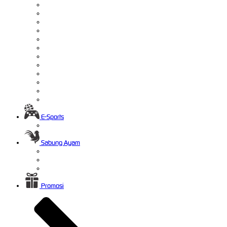
E-Sports
Sabung Ayam
Promosi